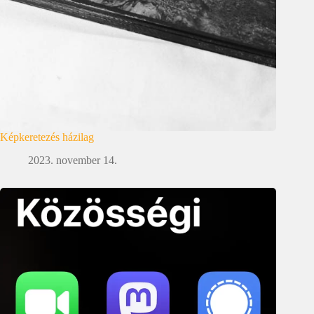
Képkeretezés házilag
2023. november 14.