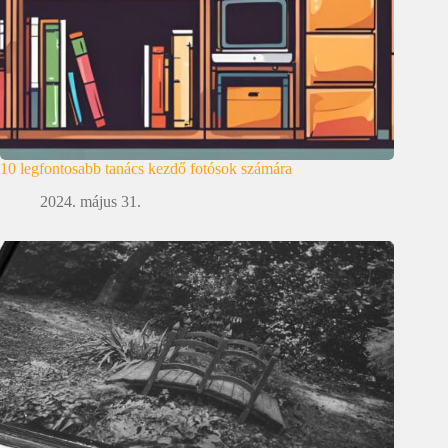
10 legfontosabb tanács kezdő fotósok számára
2024. május 31.