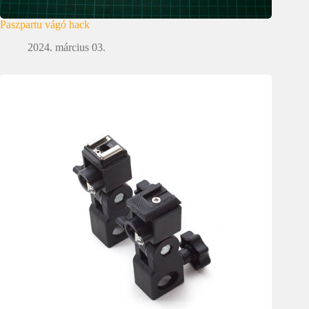
Paszpartu vágó hack
2024. március 03.