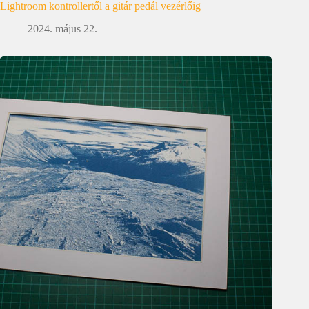
Lightroom kontrollertől a gitár pedál vezérlőig
2024. május 22.