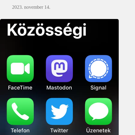
2023. november 14.