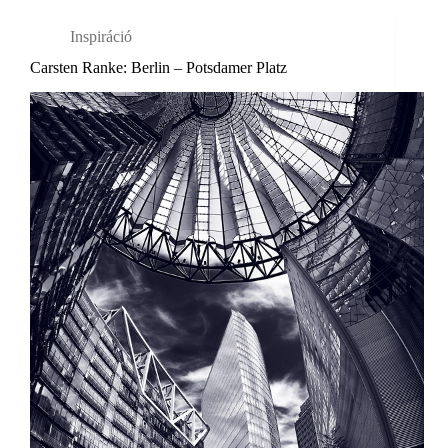
Inspiráció
Carsten Ranke: Berlin – Potsdamer Platz