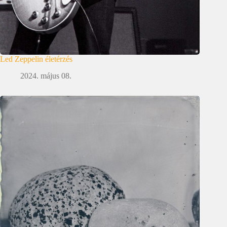
Led Zeppelin életérzés
2024. május 08.