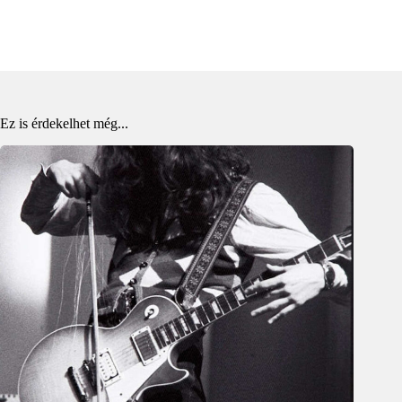
Ez is érdekelhet még...