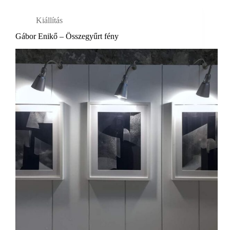
Kiállítás
Gábor Enikő – Összegyűrt fény